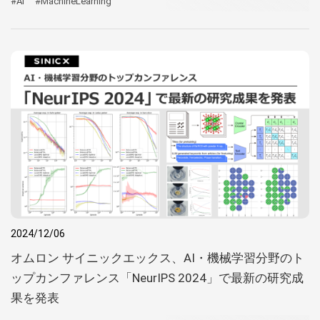
#AI
#MachineLearning
2024/12/06
オムロン サイニックエックス、AI・機械学習分野のト
ップカンファレンス「NeurIPS 2024」で最新の研究成
果を発表