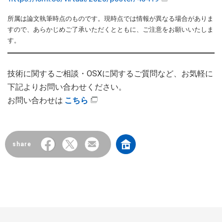
所属は論文執筆時点のものです。現時点では情報が異なる場合がありま
すので、あらかじめご了承いただくとともに、ご注意をお願いいたしま
す。
技術に関するご相談・OSXに関するご質問など、お気軽に
下記よりお問い合わせください。
お問い合わせは
こちら
share