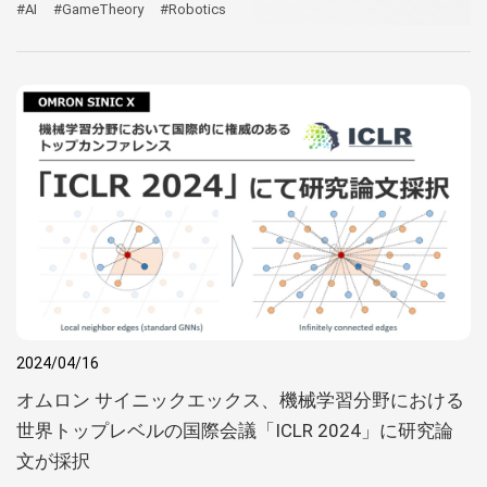
#AI
#GameTheory
#Robotics
2024/04/16
オムロン サイニックエックス、機械学習分野における
世界トップレベルの国際会議「ICLR 2024」に研究論
文が採択