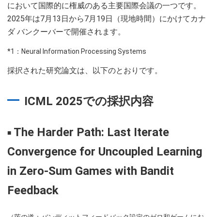
において国際的に権威のある主要国際会議の一つです。
2025年は7月13日から7月19日（現地時間）にかけてカナ
ダ バンクーバーで開催されます。
*1：Neural Information Processing Systems
採択された研究論文は、以下のとおりです。
ICML 2025での採択内容
The Harder Path: Last Iterate
■
Convergence for Uncoupled Learning
in Zero-Sum Games with Bandit
Feedback