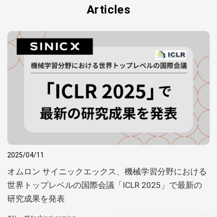
Articles
2025/04/11
オムロン サイニックエックス、機械学習分野における
世界トップレベルの国際会議「ICLR 2025」で最新の
研究成果を発表