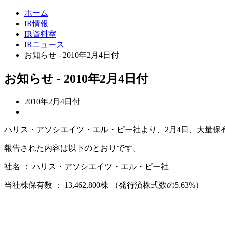
ホーム
IR情報
IR資料室
IRニュース
お知らせ - 2010年2月4日付
お知らせ - 2010年2月4日付
2010年2月4日付
ハリス・アソシエイツ・エル・ピー社より、2月4日、大量保
報告された内容は以下のとおりです。
社名 ： ハリス・アソシエイツ・エル・ピー社
当社株保有数 ： 13,462,800株 （発行済株式数の5.63%）