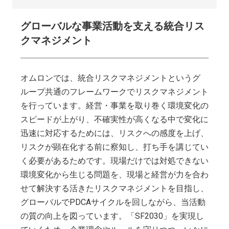
グローバルな事業活動を支える統合リス
クマネジメント
オムロンでは、統合リスクマネジメントというグ
ループ共通のフレームワークでリスクマネジメント
を行っています。経営・事業を取り巻く環境変化の
スピードが上がり、不確実性が高くなる中で変化に
迅速に対応するためには、リスクへの感度を上げ、
リスクが顕在化する前に察知し、打ち手を講じてい
く必要があるためです。現場だけでは対処できない
環境変化から生じる問題を、現場と経営が力を合わ
せて解決する活きたリスクマネジメントを目指し、
グローバルでPDCAサイクルを回しながら、当活動
の質の向上を図っています。「SF2030」を実現し