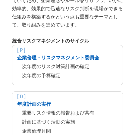
ていくため、企業理念やルールを守りつつ、いかに
効率的、効果的で迅速なリスク判断を現場ができる
仕組みを構築するかという点も重要なテーマとし
て、取り組みを進めています。
統合リスクマネジメントのサイクル
企業倫理・リスクマネジメント委員会
次年度のリスク対策計画の確定
次年度の予算確定
年度計画の実行
重要リスク情報の報告および共有
計画に基づく活動の実施
企業倫理月間