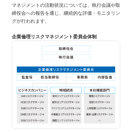
マネジメントの活動状況については、執行会議や取
締役会への報告を通じ、継続的な評価・モニタリン
グが行われます。
企業倫理リスクマネジメント委員会体制