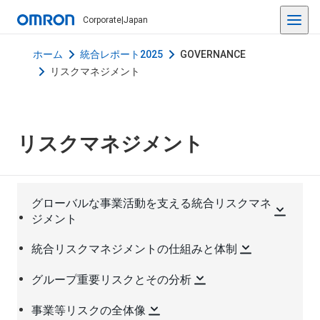
Corporate
|
Japan
ホーム
統合レポート2025
GOVERNANCE
リスクマネジメント
リスクマネジメント
グローバルな事業活動を支える統合リスクマネ
ジメント
統合リスクマネジメントの仕組みと体制
グループ重要リスクとその分析
事業等リスクの全体像