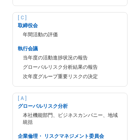
取締役会
年間活動の評価
執行会議
当年度の活動進捗状況の報告
グローバルリスク分析結果の報告
次年度グループ重要リスクの決定
グローバルリスク分析
本社機能部門、ビジネスカンパニー、地域
統括
企業倫理・ リスクマネジメント委員会