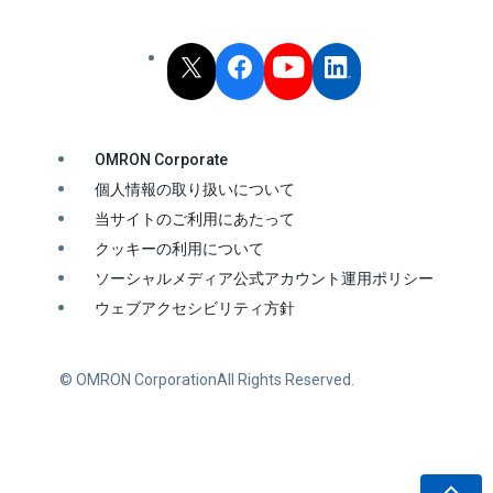
OMRON Corporate
個人情報の取り扱いについて
当サイトのご利用にあたって
クッキーの利用について
ソーシャルメディア公式アカウント運用ポリシー
ウェブアクセシビリティ方針
© OMRON Corporation
All Rights Reserved.