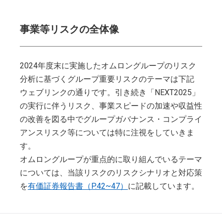
事業等リスクの全体像
2024年度末に実施したオムロングループのリスク
分析に基づくグループ重要リスクのテーマは下記
ウェブリンクの通りです。引き続き「NEXT2025」
の実行に伴うリスク、事業スピードの加速や収益性
の改善を図る中でグループガバナンス・コンプライ
アンスリスク等については特に注視をしていきま
す。
オムロングループが重点的に取り組んでいるテーマ
については、当該リスクのリスクシナリオと対応策
を
有価証券報告書（P.42~47）
に記載しています。