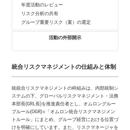
年度活動のレビュー
リスク分析の共有
グループ重要リスク（案）の選定
活動の外部開示
統合リスクマネジメントの仕組みと体制
統統合リスクマネジメントの枠組みは、内部統制シ
ステムの下、グローバルリスクマネジメント・法務
本部長(GRL長)を推進責任者とし、オムロングルー
プルール(OGR)
「オムロン統合リスクマネジメン
※
トルール」にまとめ、グループ経営における位置づ
けを明確にしています。また、リスクマネージャを